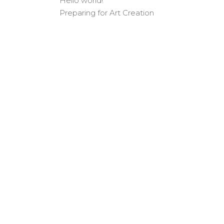
Hello world!
Preparing for Art Creation