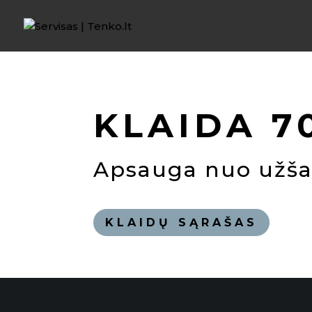
KLAIDA 7
Apsauga nuo užša
KLAIDŲ SĄRAŠAS