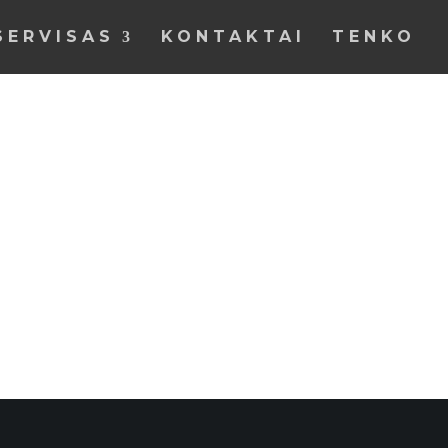
SERVISAS
KONTAKTAI
TENKO