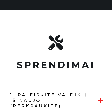

SPRENDIMAI
1. PALEISKITE VALDIKLĮ
+
IŠ NAUJO
(PERKRAUKITE)