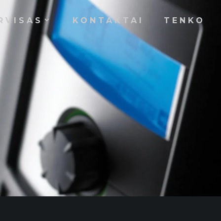
RVISAS
KONTAKTAI
TENKO