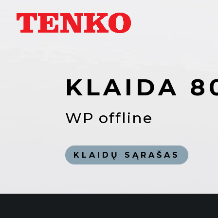
KLAIDA 8
WP offline
KLAIDŲ SĄRAŠAS