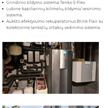
Grindinio šildymo sistema Tenko 5-Flex;
Lubinė kapiliarinių kilimėlių šildymo/ vėsinimo
sistema;
Aukšto efektyvumo rekuperatorius Brink Flair su
kolektorine lanksčių ortakių vėdinimo sistema.